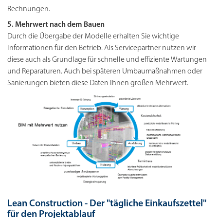
Rechnungen.
5. Mehrwert nach dem Bauen
Durch die Übergabe der Modelle erhalten Sie wichtige
Informationen für den Betrieb. Als Servicepartner nutzen wir
diese auch als Grundlage für schnelle und effiziente Wartungen
und Reparaturen. Auch bei späteren Umbaumaßnahmen oder
Sanierungen bieten diese Daten Ihnen großen Mehrwert.
Lean Construction - Der "tägliche Einkaufszettel"
für den Projektablauf