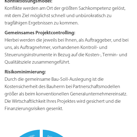
Konfliktlösungsmodel:
Konflikte werden am Ort der größten Sachkompetenz gelöst,
mit dem Ziel möglichst schnell und unbürokratisch zu
tragfähigen Ergebnissen zu kommen.
Gemeinsames Projektcontrolling:
Hierbei werden die jeweils bei Ihnen, als Auftraggeber, und bei
uns, als Auftragnehmer, vorhandenen Kontroll- und
Steuerungsinstrumente in Bezug auf die Kosten-, Termin- und
Qualitätsziele zusammengeführt.
Risikominimierung:
Durch die gemeinsame Bau-Soll-Auslegung ist die
Kostensicherheit des Bauherrn bei Partnerschaftsmodellen
größer als beim konventionellen Generalunternehmereinsatz.
Die Wirtschaftlichkeit Ihres Projektes wird gesichert und die
Finanzierungsrisiken gesenkt.