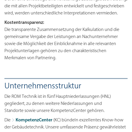
die mit allen Projektbeteiligten entwickelt und festgeschrieben
wird, werden unterschiedliche Interpretationen vermieden.
Kostentransparenz:
Die transparente Zusammensetzung der Kalkulation und die
gemeinsame Vergabe der Leistungen an Nachunternehmer
sowie die Möglichkeit der Einblicknahme in alle relevanten
Projektunterlagen gehören zu den charakteristischen
Merkmalen von Partnering.
Unternehmensstruktur
Die ROM Technik ist in fünf Hauptniederlassungen (HNL)
gegliedert, zu denen weitere Niederlassungen und
Standorte sowie unsere KompetenzCenter gehören.
Die
KompetenzCenter
(KC) bündeln exzellentes Know-how
der Gebäudetechnik. Unsere umfassende Präsenz gewährleistet