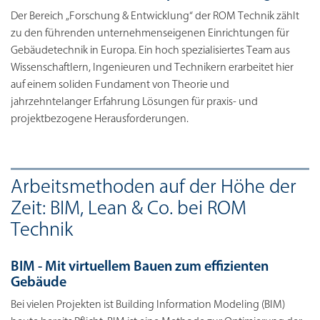
Der Bereich „Forschung & Entwicklung“ der ROM Technik zählt
zu den führenden unternehmenseigenen Einrichtungen für
Gebäudetechnik in Europa. Ein hoch spezialisiertes Team aus
Wissenschaftlern, Ingenieuren und Technikern erarbeitet hier
auf einem soliden Fundament von Theorie und
jahrzehntelanger Erfahrung Lösungen für praxis- und
projektbezogene Herausforderungen.
Arbeitsmethoden auf der Höhe der
Zeit: BIM, Lean & Co. bei ROM
Technik
BIM - Mit virtuellem Bauen zum effizienten
Gebäude
Bei vielen Projekten ist Building Information Modeling (BIM)