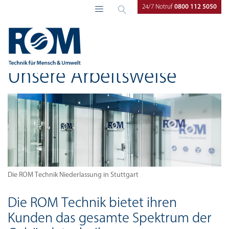
24/7 Notruf
0800 112 5050
ROM Technik
Unternehmen
Unsere Arbeitsweise
Unsere Arbeitsweise
Die ROM Technik Niederlassung in Stuttgart
Die ROM Technik bietet ihren
Kunden das gesamte Spektrum der