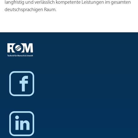
langfristig und verlässlich kompetente Leistungen im gesamten
deutschsprachigen Raum.