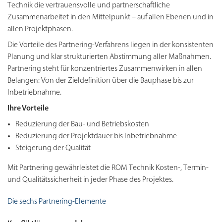
Technik die vertrauensvolle und partnerschaftliche
Zusammenarbeitet in den Mittelpunkt – auf allen Ebenen und in
allen Projektphasen.
Die Vorteile des Partnering-Verfahrens liegen in der konsistenten
Planung und klar strukturierten Abstimmung aller Maßnahmen.
Partnering steht für konzentriertes Zusammenwirken in allen
Belangen: Von der Zieldefinition über die Bauphase bis zur
Inbetriebnahme.
Ihre Vorteile
Reduzierung der Bau- und Betriebskosten
Reduzierung der Projektdauer bis Inbetriebnahme
Steigerung der Qualität
Mit Partnering gewährleistet die ROM Technik Kosten-, Termin-
und Qualitätssicherheit in jeder Phase des Projektes.
Die sechs Partnering-Elemente