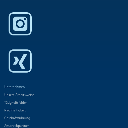
Unternehmen
Unsere Arbeitsweise
Tätigkeitsfelder
Nachhaltigkeit
Geschäftsführung
Ansprechpartner