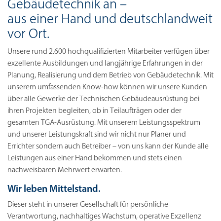
Gebäudetechnik an –
aus einer Hand und deutschlandweit
vor Ort.
Unsere rund 2.600 hochqualifizierten Mitarbeiter verfügen über
exzellente Ausbildungen und langjährige Erfahrungen in der
Planung, Realisierung und dem Betrieb von Gebäudetechnik. Mit
unserem umfassenden Know-how können wir unsere Kunden
über alle Gewerke der Technischen Gebäudeausrüstung bei
ihren Projekten begleiten, ob in Teilaufträgen oder der
gesamten TGA-Ausrüstung. Mit unserem Leistungsspektrum
und unserer Leistungskraft sind wir nicht nur Planer und
Errichter sondern auch Betreiber – von uns kann der Kunde alle
Leistungen aus einer Hand bekommen und stets einen
nachweisbaren Mehrwert erwarten.
Wir leben Mittelstand.
Dieser steht in unserer Gesellschaft für persönliche
Verantwortung, nachhaltiges Wachstum, operative Exzellenz