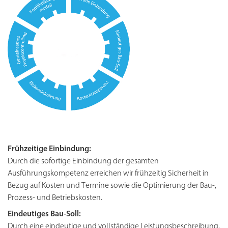
Frühzeitige Einbindung:
Durch die sofortige Einbindung der gesamten
Ausführungskompetenz erreichen wir frühzeitig Sicherheit in
Bezug auf Kosten und Termine sowie die Optimierung der Bau-,
Prozess- und Betriebskosten.
Eindeutiges Bau-Soll:
Durch eine eindeutige und vollständige Leistungsbeschreibung,