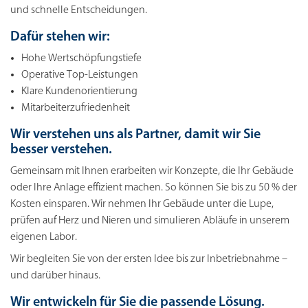
und schnelle Entscheidungen.
Dafür stehen wir:
Hohe Wertschöpfungstiefe
Operative Top-­Leistungen
Klare Kundenorientierung
Mitarbeiterzufriedenheit
Wir verstehen uns als Partner, damit wir Sie
besser verstehen.
Gemeinsam mit Ihnen erarbeiten wir Konzepte, die Ihr Gebäude
oder Ihre Anlage effizient machen. So können Sie bis zu 50 % der
Kosten einsparen. Wir nehmen Ihr Gebäude unter die Lupe,
prüfen auf Herz und Nieren und simulieren Abläufe in unserem
eigenen Labor.
Wir begleiten Sie von der ersten Idee bis zur Inbetriebnahme –
und darüber hinaus.
Wir entwickeln für Sie die passende Lösung.