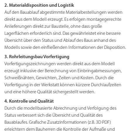
2. Materialdisposition und Logistik
Auf den Bauablauf abgestimmte Materialbestellungen werden
direkt aus dem Modell erzeugt. Es erfolgen montagegerechte
Anlieferungen direkt zur Baustelle, ohne dass große
Lagerflächen erforderlich sind. Das gewährleistet eine bessere
Übersicht über den Status und Ablauf des Baus anhand des
Modells sowie den einfließenden Informationen der Disposition.
3. Rohrleitungsbau Vorfertigung
Vorfertigungszeichnungen werden direkt aus dem Modell
erzeugt inklusive der Berechnung von Einbringabmessungen,
Schweißnähten, Gewichten, Zeiten und Kosten. Durch die
Vorfertigung in der Werkstatt können kürzere Durchlaufzeiten
und eine höhere Qualität sichergestellt werden.
4. Kontrolle und Qualität
Durch die modellbasierte Abrechnung und Verfolgung des
Status verbessert sich die Übersicht und Qualität des
Bauablaufes. Grafische Zusatzinformationen (z.B. 3D PDF)
erleichtern dem Bauherren die Kontrolle der Aufmaße und