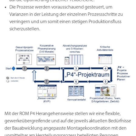
Die Prozesse werden vorausschauend gesteuert, um
Varianzen in der Leistung der einzelnen Prozessschritte zu
verringern und um somit einen stetigen Produktionsfluss
sicherzustellen.
Mit der ROM P4 Herangehensweise stellen wir eine flexible,
gewerkeübergreifende und auf die jeweils aktuellen Bedürfnisse
der Bauabwicklung angepasste Montagekoordination mit den
unmittelbar am Herstellungsprozess beteiligten Personen