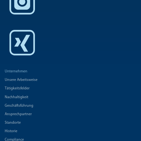
Unternehmen
Unsere Arbeitsweise
Tätigkeitsfelder
Nachhaltigkeit
Geschäftsführung
Ansprechpartner
Standorte
Historie
Compliance