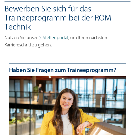
Bewerben Sie sich für das
Traineeprogramm bei der ROM
Technik
Nutzen Sie unser
Stellenportal
, um Ihren nächsten
Karriereschritt zu gehen.
Haben Sie Fragen zum Traineeprogramm?