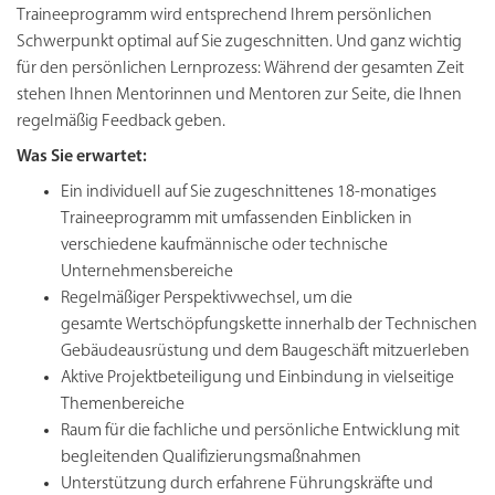
Traineeprogramm wird entsprechend Ihrem persönlichen
Schwerpunkt optimal auf Sie zugeschnitten. Und ganz wichtig
für den persönlichen Lernprozess: Während der gesamten Zeit
stehen Ihnen Mentorinnen und Mentoren zur Seite, die Ihnen
regelmäßig Feedback geben.
Was Sie erwartet:
Ein individuell auf Sie zugeschnittenes 18-monatiges
Traineeprogramm mit umfassenden Einblicken in
verschiedene kaufmännische oder technische
Unternehmensbereiche
Regelmäßiger Perspektivwechsel, um die
gesamte Wertschöpfungskette innerhalb der Technischen
Gebäudeausrüstung und dem Baugeschäft mitzuerleben
Aktive Projektbeteiligung und Einbindung in vielseitige
Themenbereiche
Raum für die fachliche und persönliche Entwicklung mit
begleitenden Qualifizierungsmaßnahmen
Unterstützung durch erfahrene Führungskräfte und