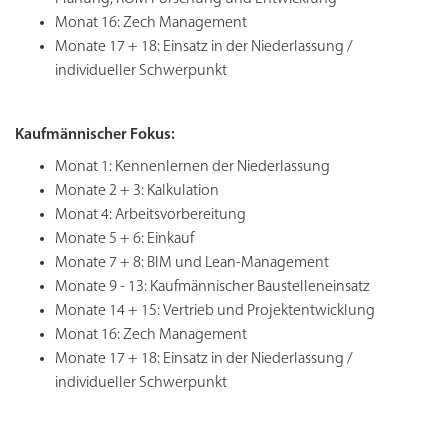
Monat 16: Zech Management
Monate 17 + 18: Einsatz in der Niederlassung /
individueller Schwerpunkt
Kaufmännischer Fokus:
Monat 1: Kennenlernen der Niederlassung
Monate 2 + 3: Kalkulation
Monat 4: Arbeitsvorbereitung
Monate 5 + 6: Einkauf
Monate 7 + 8: BIM und Lean-Management
Monate 9 - 13: Kaufmännischer Baustelleneinsatz
Monate 14 + 15: Vertrieb und Projektentwicklung
Monat 16: Zech Management
Monate 17 + 18: Einsatz in der Niederlassung /
individueller Schwerpunkt