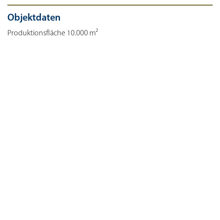
Objektdaten
Produktionsfläche 10.000 m²