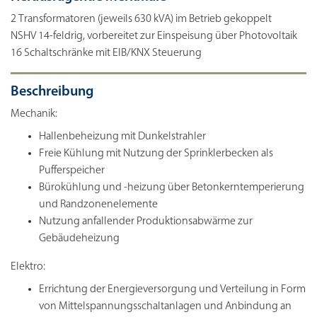
2 Transformatoren (jeweils 630 kVA) im Betrieb gekoppelt
NSHV 14-feldrig, vorbereitet zur Einspeisung über Photovoltaik
16 Schaltschränke mit EIB/KNX Steuerung
Beschreibung
Mechanik:
Hallenbeheizung mit Dunkelstrahler
Freie Kühlung mit Nutzung der Sprinklerbecken als
Pufferspeicher
Bürokühlung und -heizung über Betonkerntemperierung
und Randzonenelemente
Nutzung anfallender Produktionsabwärme zur
Gebäudeheizung
Elektro:
Errichtung der Energieversorgung und Verteilung in Form
von
Mittelspannungsschaltanlagen und Anbindung an