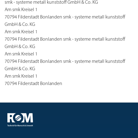
smk - systeme metall kunststoff GmbH & Co. KG
Am smk Kreisel 1
70794 Filderstadt Bonlanden smk - systeme metall kunststoff
GmbH & Co. KG
Am smk Kreisel 1
70794 Filderstadt Bonlanden smk - systeme metall kunststoff
GmbH & Co. KG
Am smk Kreisel 1
70794 Filderstadt Bonlanden smk - systeme metall kunststoff
GmbH & Co. KG
Am smk Kreisel 1
70794 Filderstadt Bonlanden