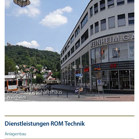
Büro- und Geschäftshaus
Weinheim
Dienstleistungen ROM Technik
Anlagenbau