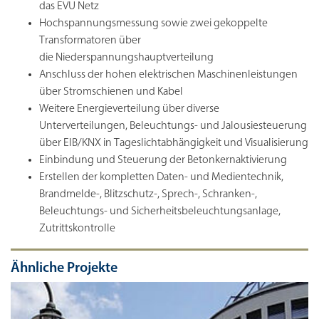
das EVU Netz
Hochspannungsmessung sowie zwei gekoppelte
Transformatoren über
die
Niederspannungshauptverteilung
Anschluss der hohen elektrischen Maschinenleistungen
über Stromschienen und Kabel
Weitere Energieverteilung über diverse
Unterverteilungen, Beleuchtungs- und Jalousiesteuerung
über EIB/KNX in Tageslichtabhängigkeit und Visualisierung
Einbindung und Steuerung der Betonkernaktivierung
Erstellen der kompletten Daten- und Medientechnik,
Brandmelde-, Blitzschutz-, Sprech-, Schranken-,
Beleuchtungs- und Sicherheitsbeleuchtungsanlage,
Zutrittskontrolle
Ähnliche Projekte