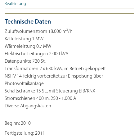
Realisierung
Technische Daten
Zuluftvolumenstrom 18.000 m³/h
Kälteleistung 1 MW
Wärmeleistung 0,7 MW
Elektrische Leitungen 2.000 kVA
Datenpunkte 720 St.
Transformatoren 2 x 630 kVA, im Betrieb gekoppelt
NSHV 14-feldrig vorbereitet zur Einspeisung über
Photovoltaikanlage
Schaltschränke 15 St., mit Steuerung EIB/KNX
Stromschienen 400 m, 250 - 1.000 A
Diverse Abgangskästen
Beginn: 2010
Fertigstellung: 2011