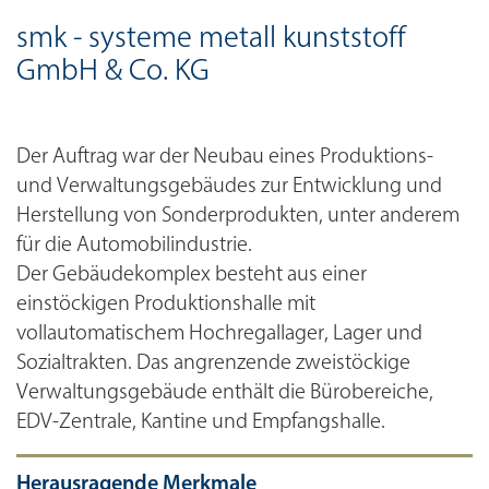
smk - systeme metall kunststoff
GmbH & Co. KG
Der Auftrag war der Neubau eines Produktions-
und Verwaltungsgebäudes zur Entwicklung und
Herstellung von Sonderprodukten, unter anderem
für die Automobilindustrie.
Der Gebäudekomplex besteht aus einer
einstöckigen Produktionshalle mit
vollautomatischem Hochregallager, Lager und
Sozialtrakten. Das angrenzende zweistöckige
Verwaltungsgebäude enthält die Bürobereiche,
EDV-Zentrale, Kantine und Empfangshalle.
Herausragende Merkmale