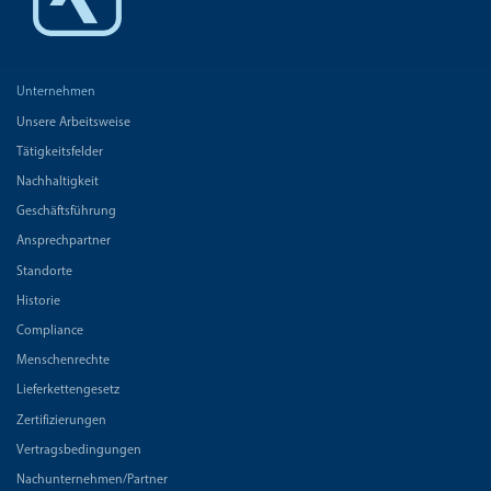
Unternehmen
Unsere Arbeitsweise
Tätigkeitsfelder
Nachhaltigkeit
Geschäftsführung
Ansprechpartner
Standorte
Historie
Compliance
Menschenrechte
Lieferkettengesetz
Zertifizierungen
Vertragsbedingungen
Nachunternehmen/Partner