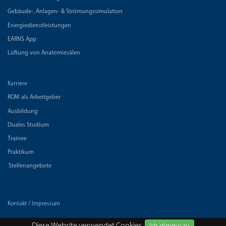
Gebäude-, Anlagen- & Strömungssimulation
Energiedienstleistungen
EARNS App
Lüftung von Anatomiesälen
Karriere
ROM als Arbeitgeber
Ausbildung
Duales Studium
Trainee
Praktikum
Stellenangebote
Kontakt / Impressum
Datenschutz